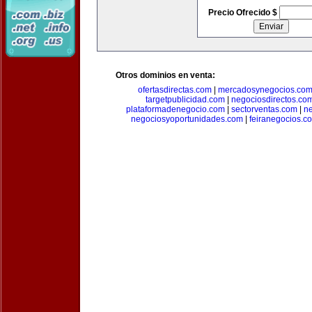
Precio Ofrecido $
Otros dominios en venta:
ofertasdirectas.com
|
mercadosynegocios.co
targetpublicidad.com
|
negociosdirectos.co
plataformadenegocio.com
|
sectorventas.com
|
ne
negociosyoportunidades.com
|
feiranegocios.c